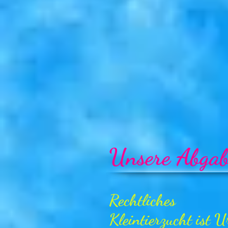
Unsere Abgab
Rechtliches
Kleintierzucht ist 